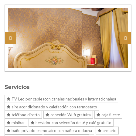
Servicios
TV-Led por cable (con canales nacionales y internacionales)
aire acondicionado y calefacción con termostato
teléfono diretto
conexión Wi-fi gratuita
caja fuerte
minibar
hervidor con selección de té y café gratuito
baño privado en mosaico con bañera o ducha
armario