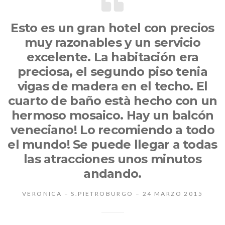
Esto es un gran hotel con precios
muy razonables y un servicio
excelente. La habitación era
preciosa, el segundo piso tenia
vigas de madera en el techo. El
cuarto de baño està hecho con un
hermoso mosaico. Hay un balcón
veneciano! Lo recomiendo a todo
el mundo! Se puede llegar a todas
las atracciones unos minutos
andando.
VERONICA – S.PIETROBURGO – 24 MARZO 2015