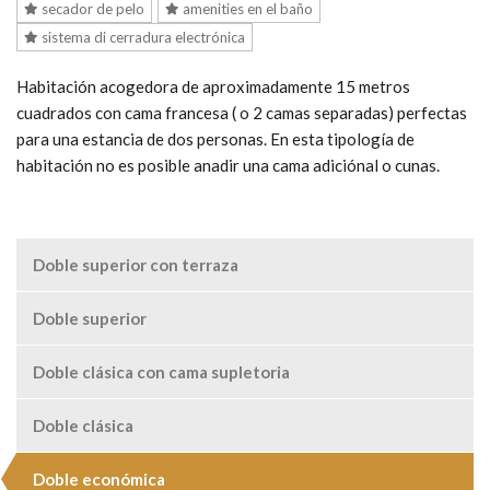
secador de pelo
amenities en el baño
sistema di cerradura electrónica
Habitación acogedora de aproximadamente 15 metros
cuadrados con cama francesa ( o 2 camas separadas) perfectas
para una estancia de dos personas. En esta tipología de
habitación no es posible anadir una cama adiciónal o cunas.
Doble superior con terraza
Doble superior
Doble clásica con cama supletoria
Doble clásica
Doble económica