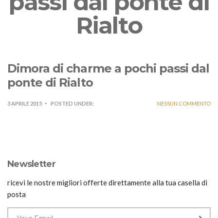
passi dal ponte di
Rialto
Dimora di charme a pochi passi dal
ponte di Rialto
3 APRILE 2015
POSTED UNDER:
NESSUN COMMENTO
Newsletter
ricevi le nostre migliori offerte direttamente alla tua casella di
posta