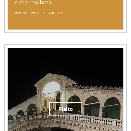
sicher nochmal.
RONNY – WIEN – 3. JUNI 2014
Rialto