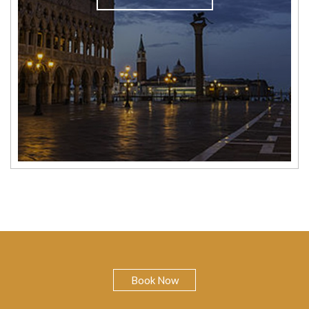
Book Now