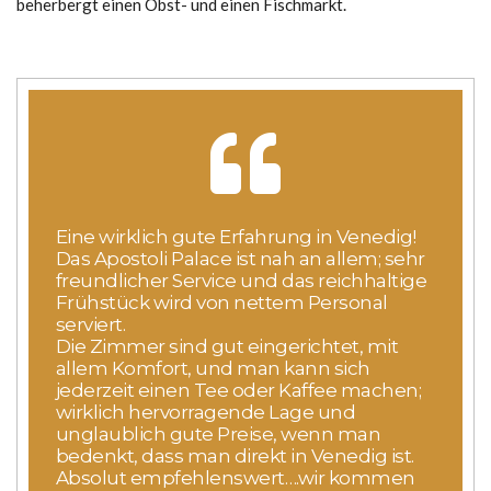
beherbergt einen Obst- und einen Fischmarkt.
Eine wirklich gute Erfahrung in Venedig!
Das Apostoli Palace ist nah an allem; sehr
freundlicher Service und das reichhaltige
Frühstück wird von nettem Personal
serviert.
Die Zimmer sind gut eingerichtet, mit
allem Komfort, und man kann sich
jederzeit einen Tee oder Kaffee machen;
wirklich hervorragende Lage und
unglaublich gute Preise, wenn man
bedenkt, dass man direkt in Venedig ist.
Absolut empfehlenswert….wir kommen