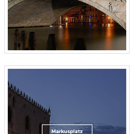
Markusplatz